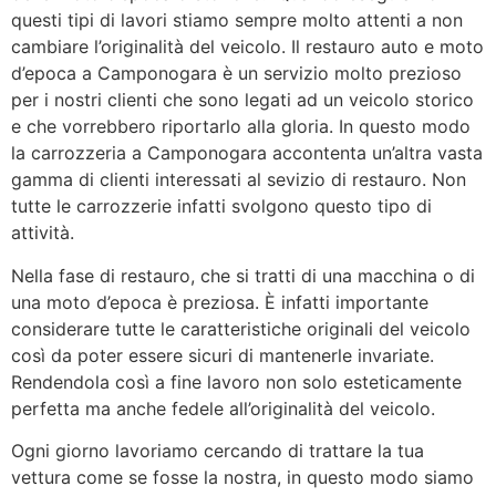
questi tipi di lavori stiamo sempre molto attenti a non
cambiare l’originalità del veicolo. Il restauro auto e moto
d’epoca a Camponogara è un servizio molto prezioso
per i nostri clienti che sono legati ad un veicolo storico
e che vorrebbero riportarlo alla gloria. In questo modo
la carrozzeria a Camponogara accontenta un’altra vasta
gamma di clienti interessati al sevizio di restauro. Non
tutte le carrozzerie infatti svolgono questo tipo di
attività.
Nella fase di restauro, che si tratti di una macchina o di
una moto d’epoca è preziosa. È infatti importante
considerare tutte le caratteristiche originali del veicolo
così da poter essere sicuri di mantenerle invariate.
Rendendola così a fine lavoro non solo esteticamente
perfetta ma anche fedele all’originalità del veicolo.
Ogni giorno lavoriamo cercando di trattare la tua
vettura come se fosse la nostra, in questo modo siamo