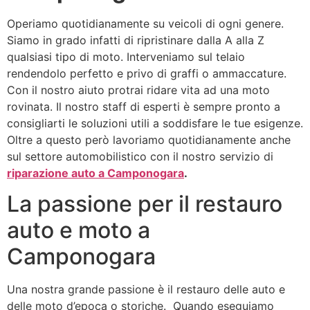
Operiamo quotidianamente su veicoli di ogni genere.
Siamo in grado infatti di ripristinare dalla A alla Z
qualsiasi tipo di moto. Interveniamo sul telaio
rendendolo perfetto e privo di graffi o ammaccature.
Con il nostro aiuto protrai ridare vita ad una moto
rovinata. Il nostro staff di esperti è sempre pronto a
consigliarti le soluzioni utili a soddisfare le tue esigenze.
Oltre a questo però lavoriamo quotidianamente anche
sul settore automobilistico con il nostro servizio di
riparazione auto a Camponogara
.
La passione per il restauro
auto e moto a
Camponogara
Una nostra grande passione è il restauro delle auto e
delle moto d’epoca o storiche. Quando eseguiamo