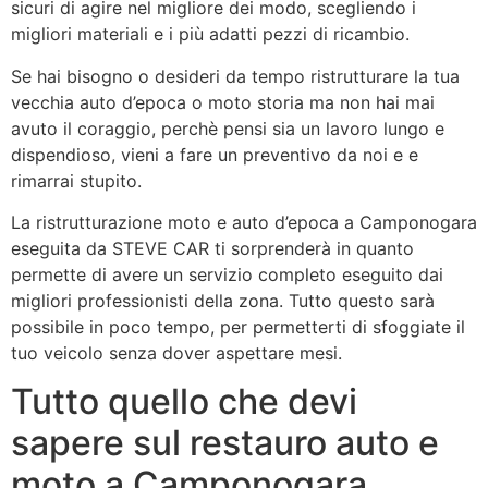
sicuri di agire nel migliore dei modo, scegliendo i
migliori materiali e i più adatti pezzi di ricambio.
Se hai bisogno o desideri da tempo ristrutturare la tua
vecchia auto d’epoca o moto storia ma non hai mai
avuto il coraggio, perchè pensi sia un lavoro lungo e
dispendioso, vieni a fare un preventivo da noi e e
rimarrai stupito.
La ristrutturazione moto e auto d’epoca a Camponogara
eseguita da STEVE CAR ti sorprenderà in quanto
permette di avere un servizio completo eseguito dai
migliori professionisti della zona. Tutto questo sarà
possibile in poco tempo, per permetterti di sfoggiate il
tuo veicolo senza dover aspettare mesi.
Tutto quello che devi
sapere sul restauro auto e
moto a Camponogara