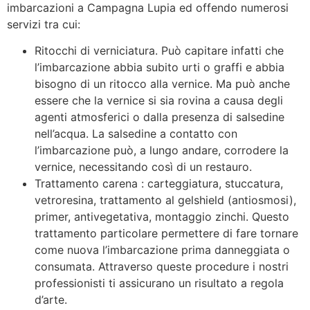
imbarcazioni a Campagna Lupia ed offendo numerosi
servizi tra cui:
Ritocchi di verniciatura. Può capitare infatti che
l’imbarcazione abbia subito urti o graffi e abbia
bisogno di un ritocco alla vernice. Ma può anche
essere che la vernice si sia rovina a causa degli
agenti atmosferici o dalla presenza di salsedine
nell’acqua. La salsedine a contatto con
l’imbarcazione può, a lungo andare, corrodere la
vernice, necessitando così di un restauro.
Trattamento carena : carteggiatura, stuccatura,
vetroresina, trattamento al gelshield (antiosmosi),
primer, antivegetativa, montaggio zinchi. Questo
trattamento particolare permettere di fare tornare
come nuova l’imbarcazione prima danneggiata o
consumata. Attraverso queste procedure i nostri
professionisti ti assicurano un risultato a regola
d’arte.