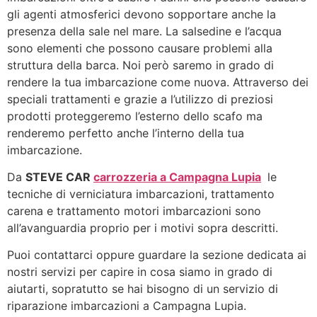
gli agenti atmosferici devono sopportare anche la
presenza della sale nel mare. La salsedine e l’acqua
sono elementi che possono causare problemi alla
struttura della barca. Noi però saremo in grado di
rendere la tua imbarcazione come nuova. Attraverso dei
speciali trattamenti e grazie a l’utilizzo di preziosi
prodotti proteggeremo l’esterno dello scafo ma
renderemo perfetto anche l’interno della tua
imbarcazione.
Da
STEVE CAR
carrozzeria a Campagna Lupia
le
tecniche di verniciatura imbarcazioni, trattamento
carena e trattamento motori imbarcazioni sono
all’avanguardia proprio per i motivi sopra descritti.
Puoi contattarci oppure guardare la sezione dedicata ai
nostri servizi per capire in cosa siamo in grado di
aiutarti, sopratutto se hai bisogno di un servizio di
riparazione imbarcazioni a Campagna Lupia.