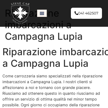
Riparazione
041 462507
imbarcazioni a
Campagna Lupia
Riparazione imbarcazi
a Campagna Lupia
Come carrozzeria siamo specializzati nella riparazione
imbarcazioni a Campagna Lupia. I nostri clienti si
affezionano a noi e tornano con grande piacere.
Riusciamo ad ottenere questo in quanto riusciamo ad
offrire un servizio di ottima qualità nel minor tempo
possibile. Ogni giorno ci occupiamo della riparazione