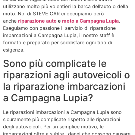
utilizzano molto più volentieri la barca dell’auto o della
moto. Noi di STEVE CAR ci occupiamo però
anche
riparazione auto
e
moto a Campagna Lupia
.
Eseguiamo con passione il servizio di riparazione
imbarcazioni a Campagna Lupia, il nostro staff è
formato e preparato per soddisfare ogni tipo di
esigenza.
Sono più complicate le
riparazioni agli autoveicoli o
la riparazione imbarcazioni
a Campagna Lupia?
Le riparazioni imbarcazioni a Campagna Lupia sono
sicuramente più complicate rispetto alle riparazioni
degli autoveicoli. Per un semplice motivo, le
imbarcazioni oltre a subire i danni che possono causare