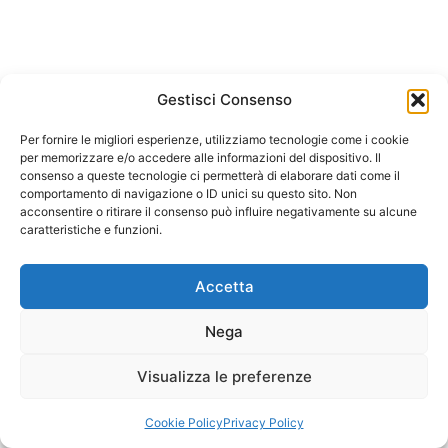
Gestisci Consenso
Per fornire le migliori esperienze, utilizziamo tecnologie come i cookie
per memorizzare e/o accedere alle informazioni del dispositivo. Il
consenso a queste tecnologie ci permetterà di elaborare dati come il
comportamento di navigazione o ID unici su questo sito. Non
acconsentire o ritirare il consenso può influire negativamente su alcune
caratteristiche e funzioni.
Accetta
Nega
Visualizza le preferenze
Cookie Policy
Privacy Policy