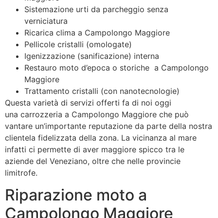
Sistemazione urti da parcheggio senza
verniciatura
Ricarica clima a Campolongo Maggiore
Pellicole cristalli (omologate)
Igenizzazione (sanificazione) interna
Restauro moto d’epoca o storiche a Campolongo
Maggiore
Trattamento cristalli (con nanotecnologie)
Questa varietà di servizi offerti fa di noi oggi
una carrozzeria a Campolongo Maggiore che può
vantare un’importante reputazione da parte della nostra
clientela fidelizzata della zona. La vicinanza al mare
infatti ci permette di aver maggiore spicco tra le
aziende del Veneziano, oltre che nelle provincie
limitrofe.
Riparazione moto a
Campolongo Maggiore