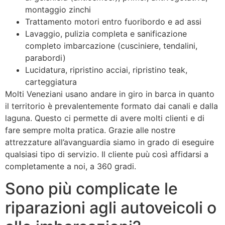
montaggio zinchi
Trattamento motori entro fuoribordo e ad assi
Lavaggio, pulizia completa e sanificazione
completo imbarcazione (cusciniere, tendalini,
parabordi)
Lucidatura, ripristino acciai, ripristino teak,
carteggiatura
Molti Veneziani usano andare in giro in barca in quanto
il territorio è prevalentemente formato dai canali e dalla
laguna. Questo ci permette di avere molti clienti e di
fare sempre molta pratica. Grazie alle nostre
attrezzature all’avanguardia siamo in grado di eseguire
qualsiasi tipo di servizio. Il cliente puù così affidarsi a
completamente a noi, a 360 gradi.
Sono più complicate le
riparazioni agli autoveicoli o