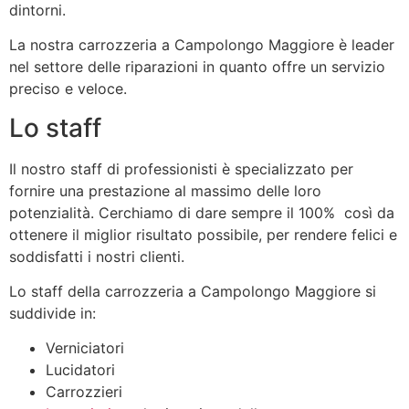
dintorni.
La nostra carrozzeria a Campolongo Maggiore è leader
nel settore delle riparazioni in quanto offre un servizio
preciso e veloce.
Lo staff
Il nostro staff di professionisti è specializzato per
fornire una prestazione al massimo delle loro
potenzialità. Cerchiamo di dare sempre il 100% così da
ottenere il miglior risultato possibile, per rendere felici e
soddisfatti i nostri clienti.
Lo staff della carrozzeria a Campolongo Maggiore si
suddivide in:
Verniciatori
Lucidatori
Carrozzieri