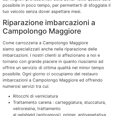
possibile in poco tempo, per permetterti di sfoggiate il
tuo veicolo senza dover aspettare mesi.
Riparazione imbarcazioni a
Campolongo Maggiore
Come carrozzeria a Campolongo Maggiore
siamo specializzati anche nella riparazione delle
imbarcazioni. I nostri clienti si affezionano a noi e
tornano con grande piacere in quanto riusciamo ad
offrire un servizio di ottima qualità nel minor tempo
possibile. Ogni giorno ci occupiamo del restauro
imbarcazioni a Campolongo Maggiore ed offrendo
numerosi servizi tra cui:
Ritocchi di verniciatura
Trattamento carena : carteggiatura, stuccatura,
vetroresina, trattamento
al gelshield (antiosmosi), primer, antivegetativa,