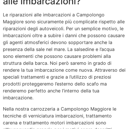
alle imbarcazioni?
Le riparazioni alle imbarcazioni a Campolongo
Maggiore sono sicuramente più complicate rispetto alle
riparazioni degli autoveicoli. Per un semplice motivo, le
imbarcazioni oltre a subire i danni che possono causare
gli agenti atmosferici devono sopportare anche la
presenza della sale nel mare. La salsedine e l’acqua
sono elementi che possono causare problemi alla
struttura della barca. Noi però saremo in grado di
rendere la tua imbarcazione come nuova. Attraverso dei
speciali trattamenti e grazie a l’utilizzo di preziosi
prodotti proteggeremo l’esterno dello scafo ma
renderemo perfetto anche l’interno della tua
imbarcazione.
Nella nostra carrozzeria a Campolongo Maggiore le
tecniche di verniciatura imbarcazioni, trattamento
carena e trattamento motori imbarcazioni sono