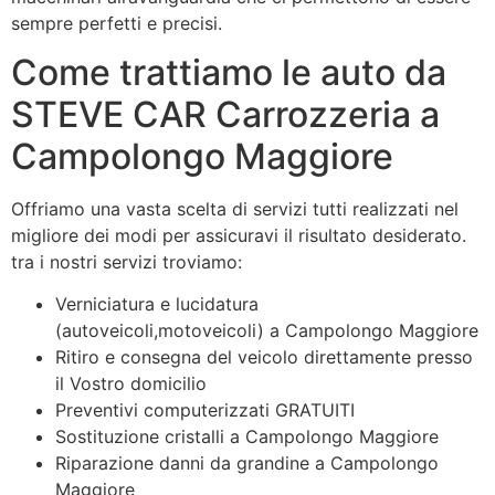
sempre perfetti e precisi.
Come trattiamo le auto da
STEVE CAR Carrozzeria a
Campolongo Maggiore
Offriamo una vasta scelta di servizi tutti realizzati nel
migliore dei modi per assicuravi il risultato desiderato.
tra i nostri servizi troviamo:
Verniciatura e lucidatura
(autoveicoli,motoveicoli) a Campolongo Maggiore
Ritiro e consegna del veicolo direttamente presso
il Vostro domicilio
Preventivi computerizzati GRATUITI
Sostituzione cristalli a Campolongo Maggiore
Riparazione danni da grandine a Campolongo
Maggiore