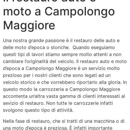
moto a Campolongo
Maggiore
Una nostra grande passione è il restauro delle auto e
delle moto d’epoca o storiche. Quando eseguiamo
questi tipi di lavori stiamo sempre molto attenti a non
cambiare l’originalità del veicolo. Il restauro auto e moto
d’epoca a Campolongo Maggiore è un servizio molto
prezioso per i nostri clienti che sono legati ad un
veicolo storico e che vorrebbero riportarlo alla gloria. In
questo modo la carrozzeria a Campolongo Maggiore
accontenta un’altra vasta gamma di clienti interessati al
sevizio di restauro. Non tutte le carrozzerie infatti
svolgono questo tipo di attività.
Nella fase di restauro, che si tratti di una macchina o di
una moto d’epoca è preziosa. È infatti importante