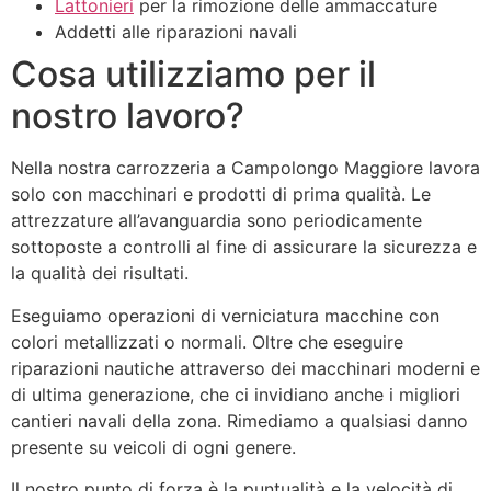
Lattonieri
per la rimozione delle ammaccature
Addetti alle riparazioni navali
Cosa utilizziamo per il
nostro lavoro?
Nella nostra carrozzeria a Campolongo Maggiore lavora
solo con macchinari e prodotti di prima qualità. Le
attrezzature all’avanguardia sono periodicamente
sottoposte a controlli al fine di assicurare la sicurezza e
la qualità dei risultati.
Eseguiamo operazioni di verniciatura macchine con
colori metallizzati o normali. Oltre che eseguire
riparazioni nautiche attraverso dei macchinari moderni e
di ultima generazione, che ci invidiano anche i migliori
cantieri navali della zona. Rimediamo a qualsiasi danno
presente su veicoli di ogni genere.
Il nostro punto di forza è la puntualità e la velocità di